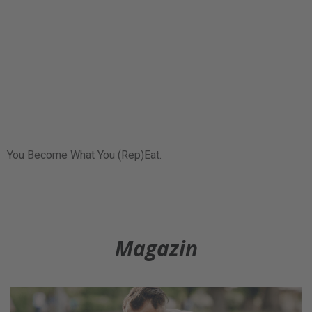
You Become What You (Rep)Eat.
Magazin