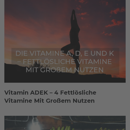
Vitamin ADEK – 4 Fettlösliche
Vitamine Mit Großem Nutzen