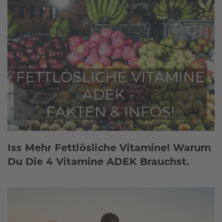
Iss Mehr Fettlösliche Vitamine! Warum
Du Die 4 Vitamine ADEK Brauchst.