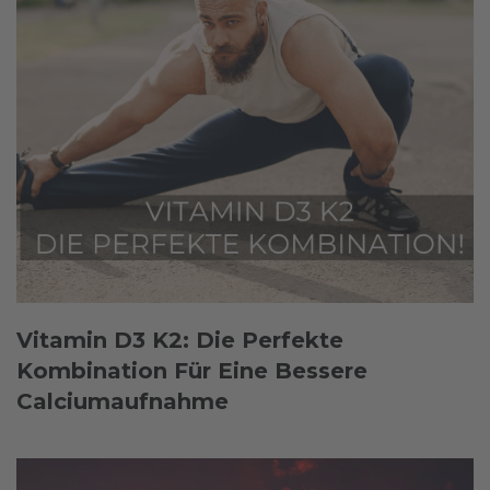
Vitamin D3 K2: Die Perfekte
Kombination Für Eine Bessere
Calciumaufnahme