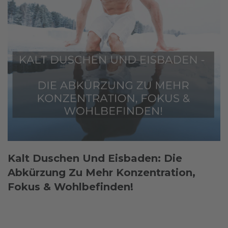
Kalt Duschen Und Eisbaden: Die
Abkürzung Zu Mehr Konzentration,
Fokus & Wohlbefinden!