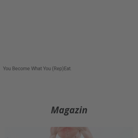
You Become What You (Rep)Eat.
Magazin