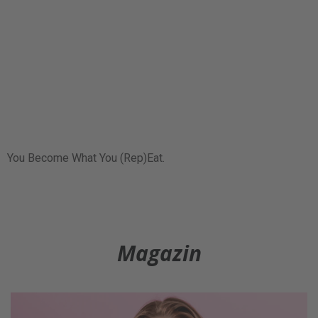
You Become What You (Rep)Eat.
Magazin