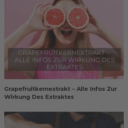
Grapefruitkernextrakt – Alle Infos Zur
Wirkung Des Extraktes