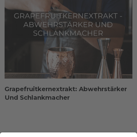
Grapefruitkernextrakt: Abwehrstärker
Und Schlankmacher