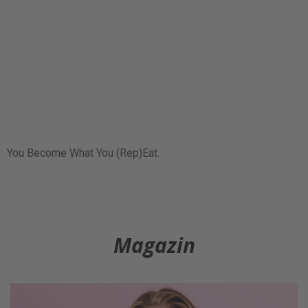
You Become What You (Rep)Eat.
Magazin