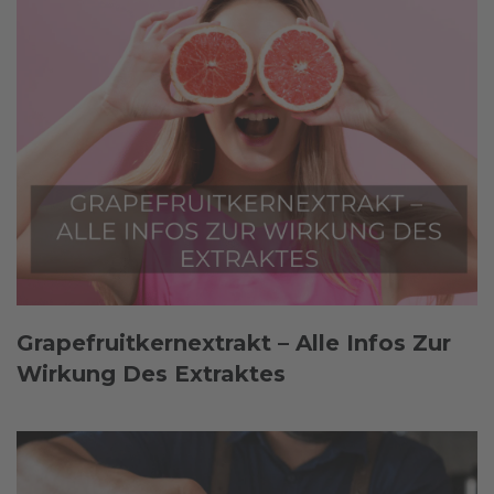
Grapefruitkernextrakt – Alle Infos Zur
Wirkung Des Extraktes