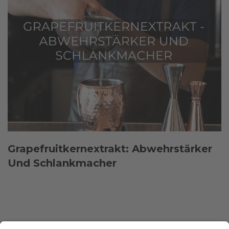
Grapefruitkernextrakt: Abwehrstärker
Und Schlankmacher