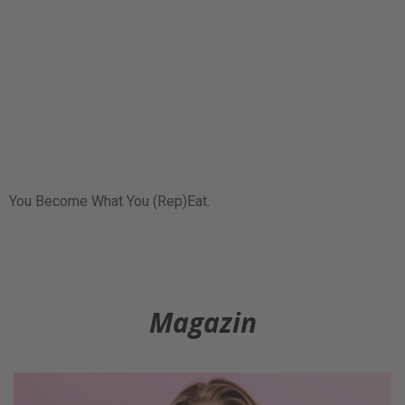
You Become What You (Rep)Eat.
Magazin