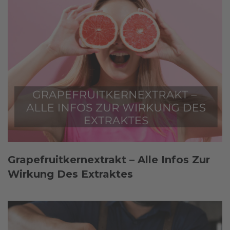
Grapefruitkernextrakt – Alle Infos Zur
Wirkung Des Extraktes