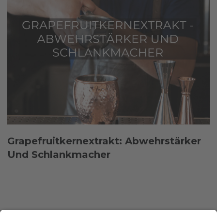
Grapefruitkernextrakt: Abwehrstärker
Und Schlankmacher