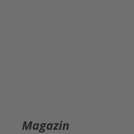
Magazin