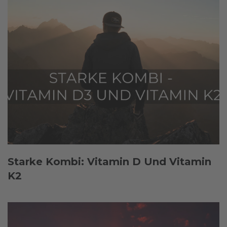
Starke Kombi: Vitamin D Und Vitamin
K2