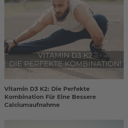
Vitamin D3 K2: Die Perfekte
Kombination Für Eine Bessere
Calciumaufnahme