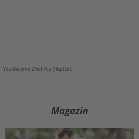
You Become What You (Rep)Eat.
Magazin