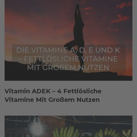
Vitamin ADEK – 4 Fettlösliche
Vitamine Mit Großem Nutzen