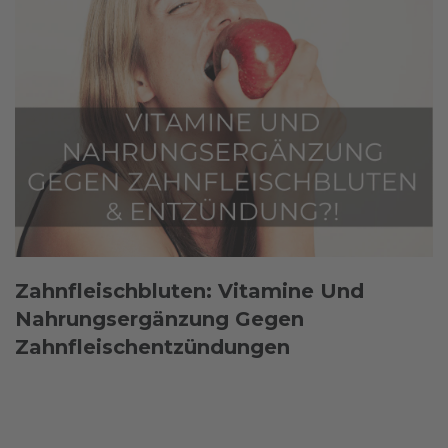
Zahnfleischbluten: Vitamine Und
Nahrungsergänzung Gegen
Zahnfleischentzündungen