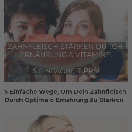
5 Einfache Wege, Um Dein Zahnfleisch
Durch Optimale Ernährung Zu Stärken