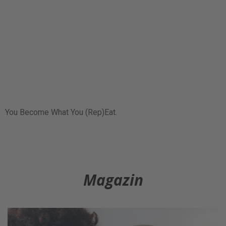
You Become What You (Rep)Eat.
Magazin