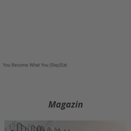
You Become What You (Rep)Eat.
Magazin