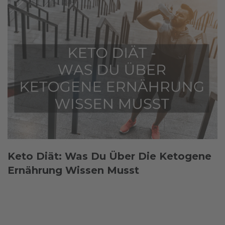
Keto Diät: Was Du Über Die Ketogene
Ernährung Wissen Musst