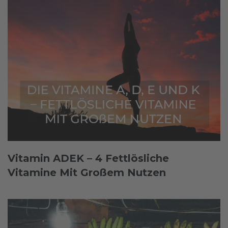
Vitamin ADEK – 4 Fettlösliche
Vitamine Mit Großem Nutzen