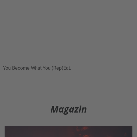
You Become What You (Rep)Eat.
Magazin