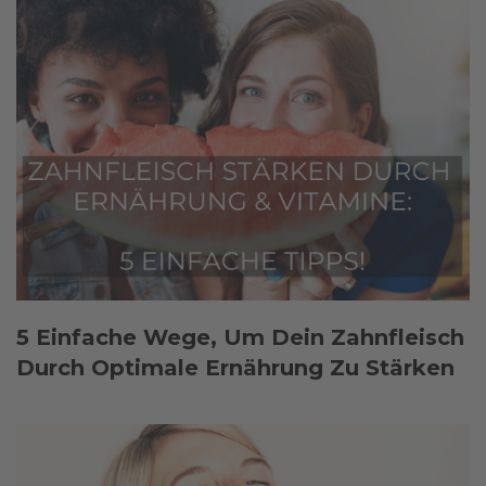
5 Einfache Wege, Um Dein Zahnfleisch
Durch Optimale Ernährung Zu Stärken