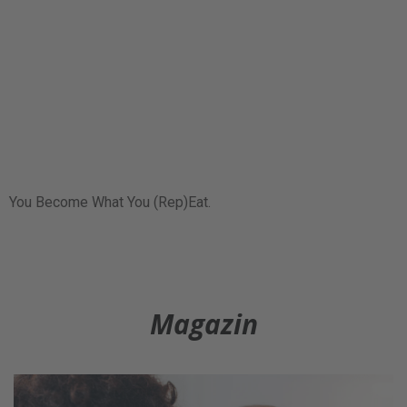
You Become What You (Rep)Eat.
Magazin