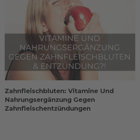
Zahnfleischbluten: Vitamine Und
Nahrungsergänzung Gegen
Zahnfleischentzündungen