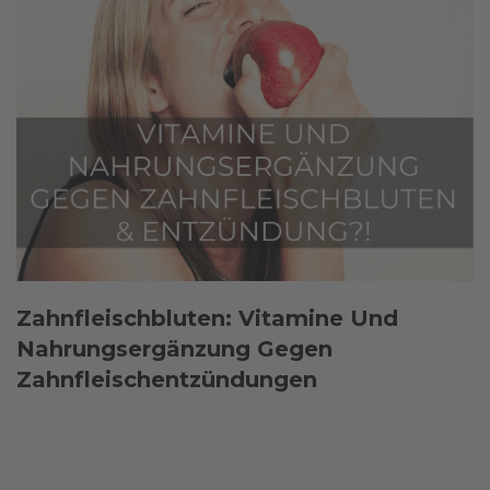
Zahnfleischbluten: Vitamine Und
Nahrungsergänzung Gegen
Zahnfleischentzündungen