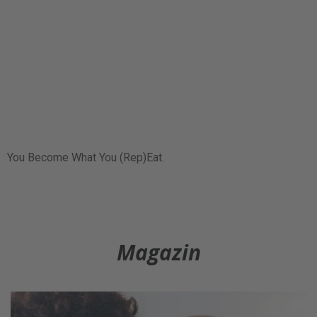
You Become What You (Rep)Eat.
Magazin