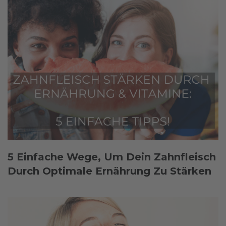
5 Einfache Wege, Um Dein Zahnfleisch
Durch Optimale Ernährung Zu Stärken