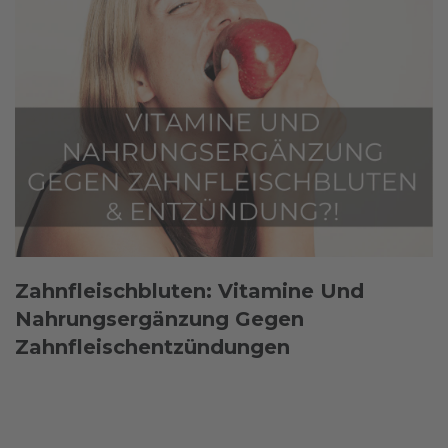
Zahnfleischbluten: Vitamine Und
Nahrungsergänzung Gegen
Zahnfleischentzündungen