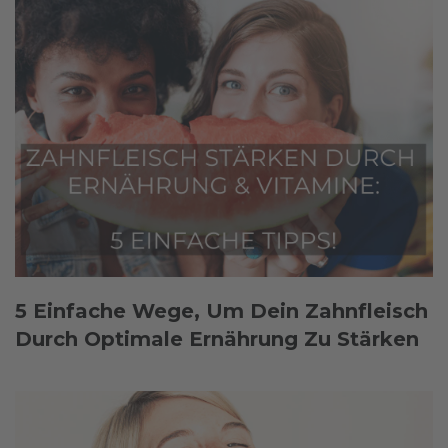
5 Einfache Wege, Um Dein Zahnfleisch
Durch Optimale Ernährung Zu Stärken