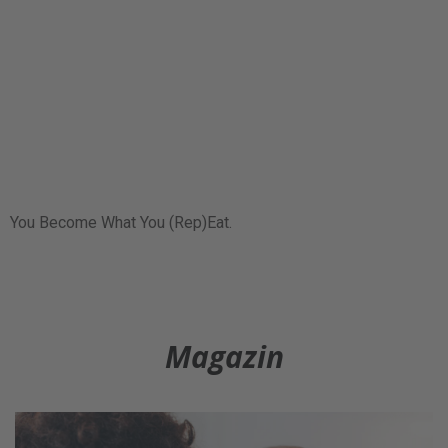
You Become What You (Rep)Eat.
Magazin