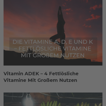
Vitamin ADEK – 4 Fettlösliche
Vitamine Mit Großem Nutzen