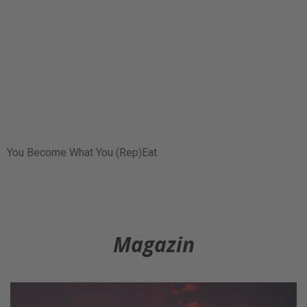
You Become What You (Rep)Eat.
Magazin