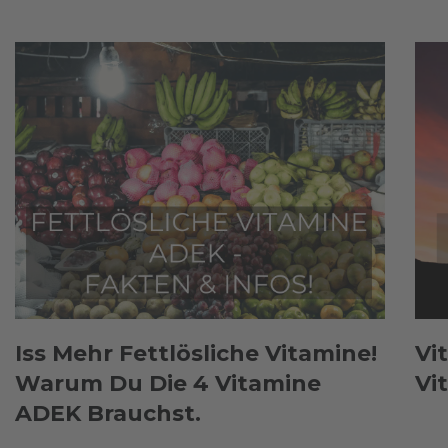
Iss Mehr Fettlösliche Vitamine!
Vi
Warum Du Die 4 Vitamine
Vi
ADEK Brauchst.