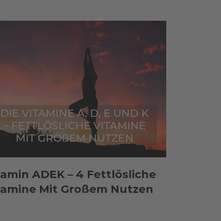
tamin ADEK – 4 Fettlösliche
tamine Mit Großem Nutzen