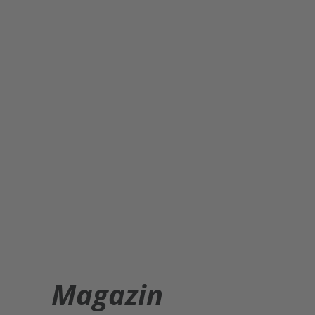
Magazin