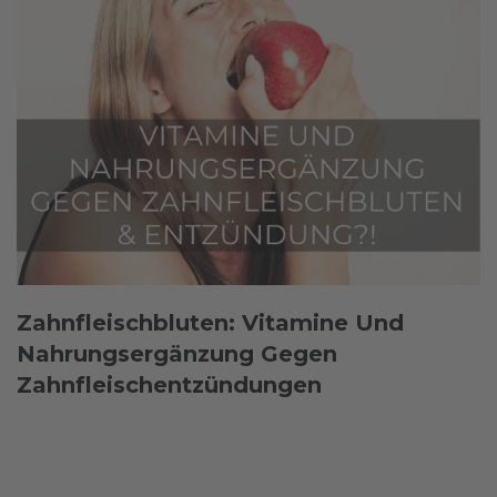
Zahnfleischbluten: Vitamine Und
Nahrungsergänzung Gegen
Zahnfleischentzündungen