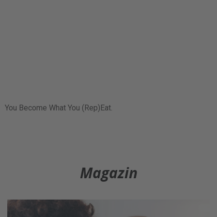
You Become What You (Rep)Eat.
Magazin