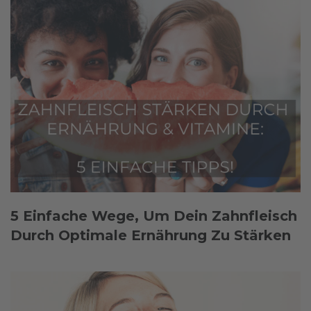
5 Einfache Wege, Um Dein Zahnfleisch
Durch Optimale Ernährung Zu Stärken