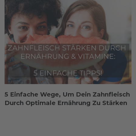
5 Einfache Wege, Um Dein Zahnfleisch
Durch Optimale Ernährung Zu Stärken