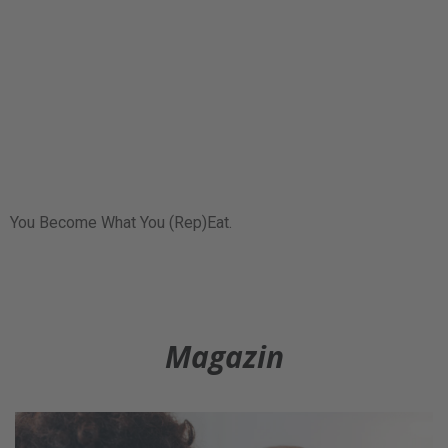
You Become What You (Rep)Eat.
Magazin