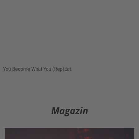
You Become What You (Rep)Eat.
Magazin