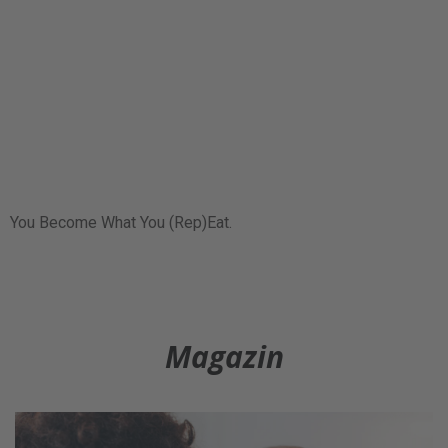
You Become What You (Rep)Eat.
Magazin