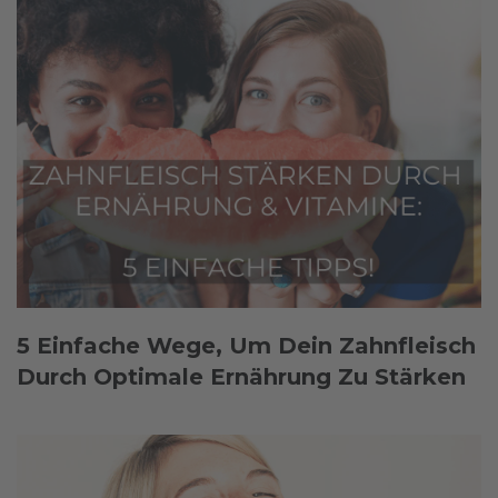
5 Einfache Wege, Um Dein Zahnfleisch
Durch Optimale Ernährung Zu Stärken