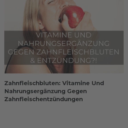
Zahnfleischbluten: Vitamine Und
Nahrungsergänzung Gegen
Zahnfleischentzündungen