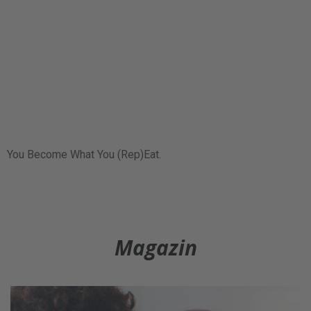
You Become What You (Rep)Eat.
Magazin