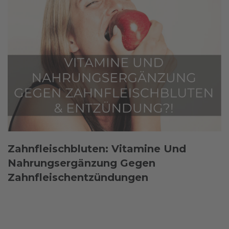
Zahnfleischbluten: Vitamine Und
Nahrungsergänzung Gegen
Zahnfleischentzündungen