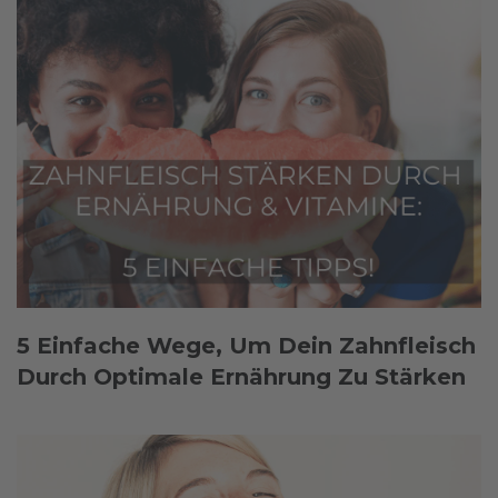
5 Einfache Wege, Um Dein Zahnfleisch
Durch Optimale Ernährung Zu Stärken