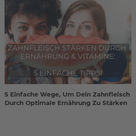
5 Einfache Wege, Um Dein Zahnfleisch
Durch Optimale Ernährung Zu Stärken