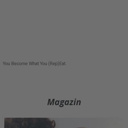
You Become What You (Rep)Eat.
Magazin