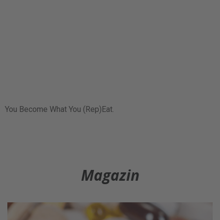
You Become What You (Rep)Eat.
Magazin