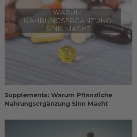
Supplements: Warum Pflanzliche
Nahrungsergänzung Sinn Macht