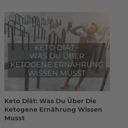
Keto Diät: Was Du Über Die
Ketogene Ernährung Wissen
Musst