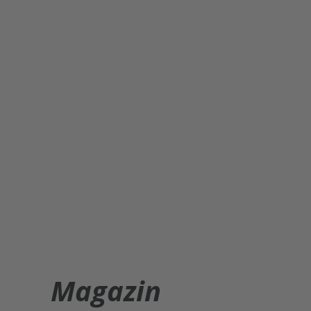
Magazin