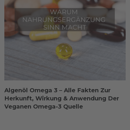
Algenöl Omega 3 – Alle Fakten Zur
Herkunft, Wirkung & Anwendung Der
Veganen Omega-3 Quelle