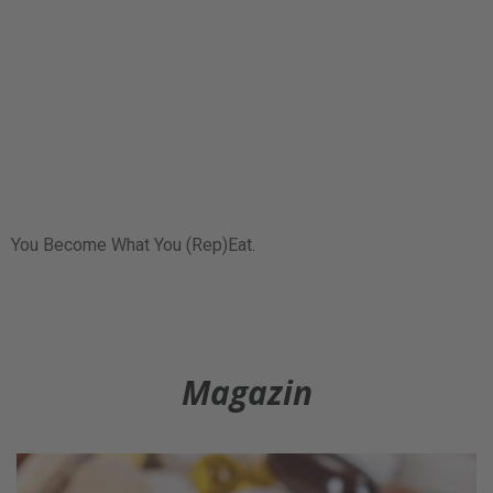
You Become What You (Rep)Eat.
Magazin