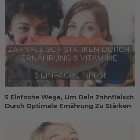
5 Einfache Wege, Um Dein Zahnfleisch
Durch Optimale Ernährung Zu Stärken