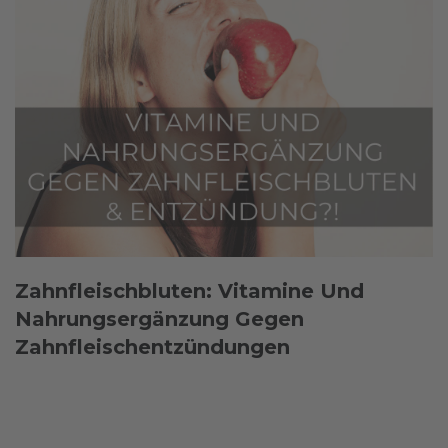
Zahnfleischbluten: Vitamine Und
Nahrungsergänzung Gegen
Zahnfleischentzündungen