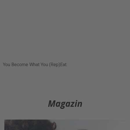
You Become What You (Rep)Eat.
Magazin