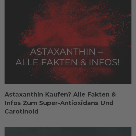
Astaxanthin Kaufen? Alle Fakten &
Infos Zum Super-Antioxidans Und
Carotinoid