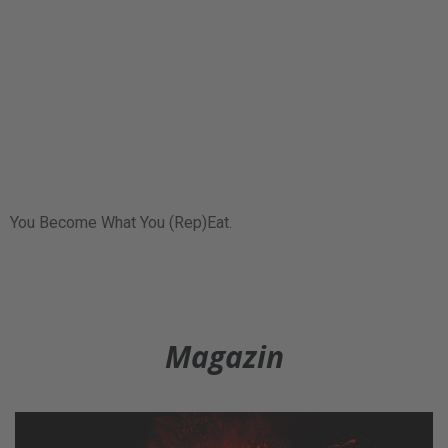
You Become What You (Rep)Eat.
Magazin