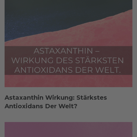
Astaxanthin Wirkung: Stärkstes
Antioxidans Der Welt?