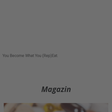
You Become What You (Rep)Eat.
Magazin