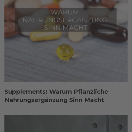
Supplements: Warum Pflanzliche
Nahrungsergänzung Sinn Macht