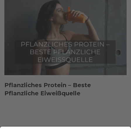
Pflanzliches Protein – Beste
Pflanzliche Eiweißquelle