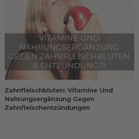
Zahnfleischbluten: Vitamine Und
Nahrungsergänzung Gegen
Zahnfleischentzündungen