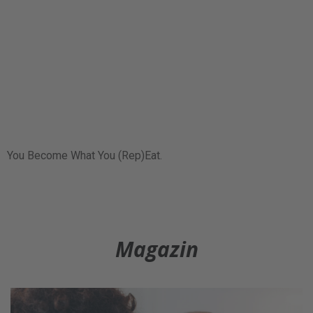
You Become What You (Rep)Eat.
Magazin