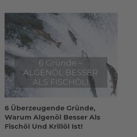
6 Überzeugende Gründe,
Warum Algenöl Besser Als
Fischöl Und Krillöl Ist!