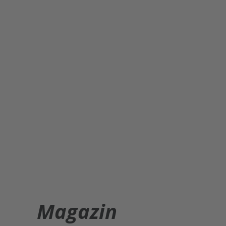
Magazin