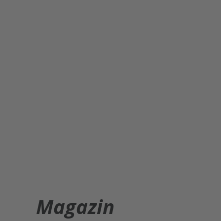
Magazin