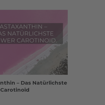
nthin – Das Natürlichste
Carotinoid