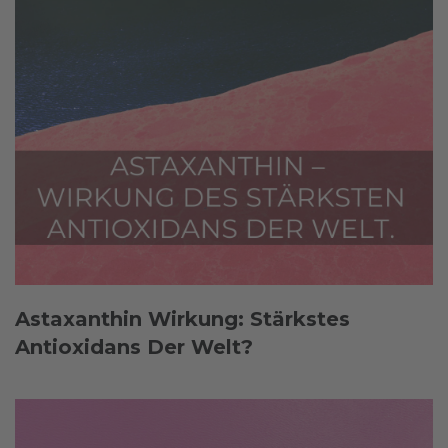
Astaxanthin Wirkung: Stärkstes
Antioxidans Der Welt?