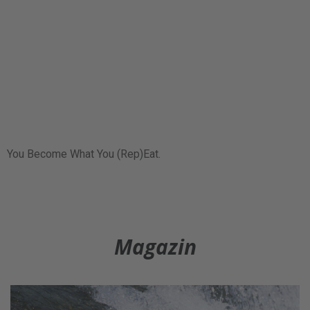
You Become What You (Rep)Eat.
Magazin