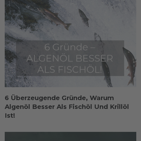
6 Überzeugende Gründe, Warum
Algenöl Besser Als Fischöl Und Krillöl
Ist!