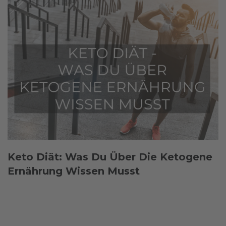
Keto Diät: Was Du Über Die Ketogene
Ernährung Wissen Musst