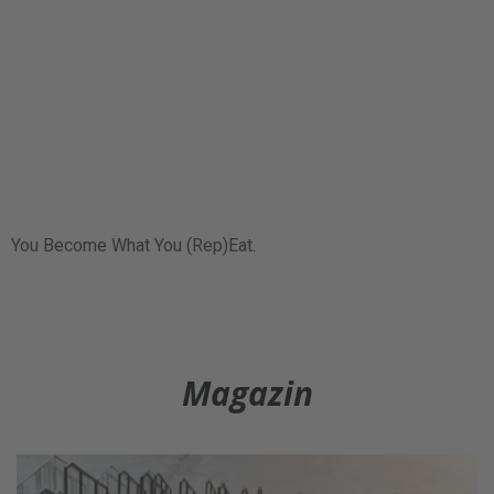
You Become What You (Rep)Eat.
Magazin