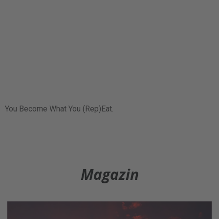
You Become What You (Rep)Eat.
Magazin