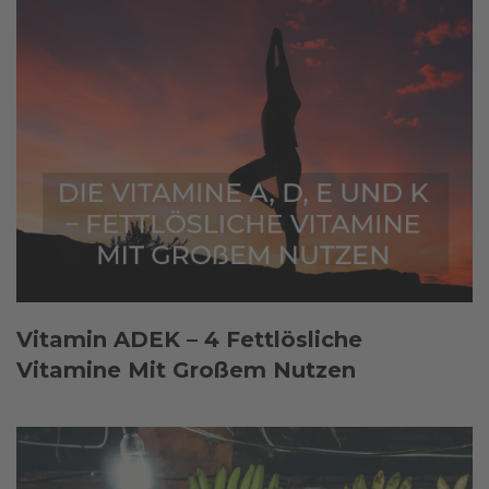
Vitamin ADEK – 4 Fettlösliche
Vitamine Mit Großem Nutzen