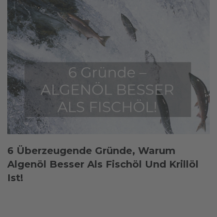
6 Überzeugende Gründe, Warum
Algenöl Besser Als Fischöl Und Krillöl
Ist!