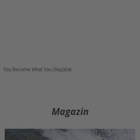
You Become What You (Rep)Eat.
Magazin