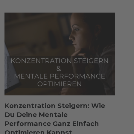
Konzentration Steigern: Wie
Du Deine Mentale
Performance Ganz Einfach
Optimieren Kannst