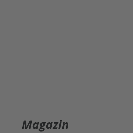
Magazin