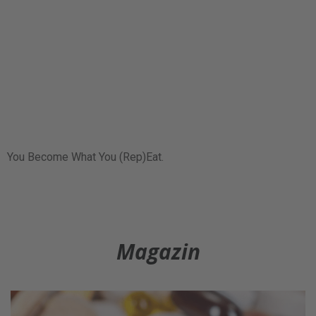
You Become What You (Rep)Eat.
Magazin