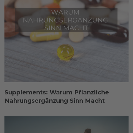
Supplements: Warum Pflanzliche
Nahrungsergänzung Sinn Macht