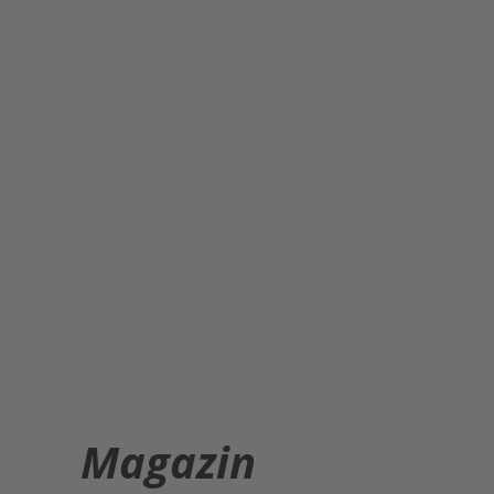
Magazin