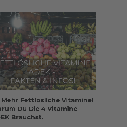
s Mehr Fettlösliche Vitamine!
rum Du Die 4 Vitamine
EK Brauchst.