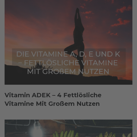
Vitamin ADEK – 4 Fettlösliche
Vitamine Mit Großem Nutzen