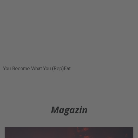
You Become What You (Rep)Eat.
Magazin