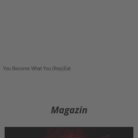
You Become What You (Rep)Eat.
Magazin