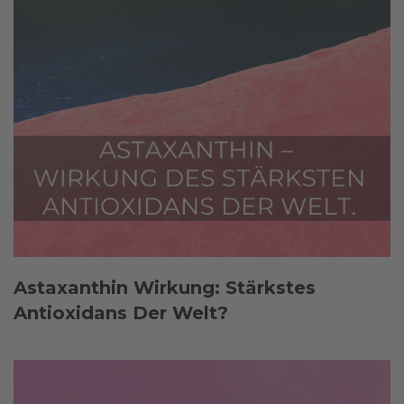
Astaxanthin Wirkung: Stärkstes
Antioxidans Der Welt?