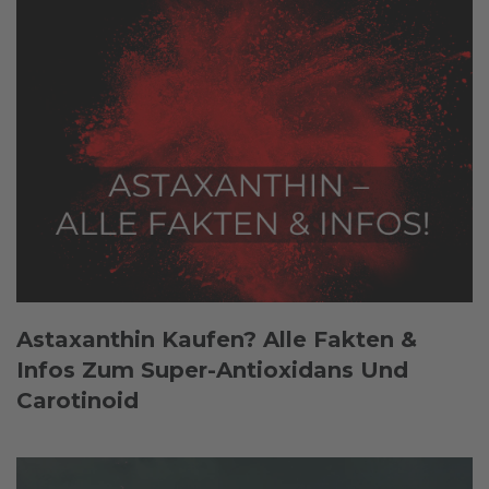
Astaxanthin Kaufen? Alle Fakten &
Infos Zum Super-Antioxidans Und
Carotinoid