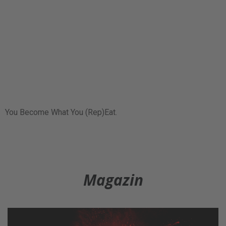
You Become What You (Rep)Eat.
Magazin