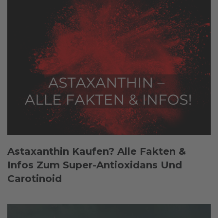
Astaxanthin Kaufen? Alle Fakten &
Infos Zum Super-Antioxidans Und
Carotinoid