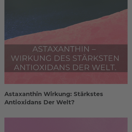
Astaxanthin Wirkung: Stärkstes
Antioxidans Der Welt?