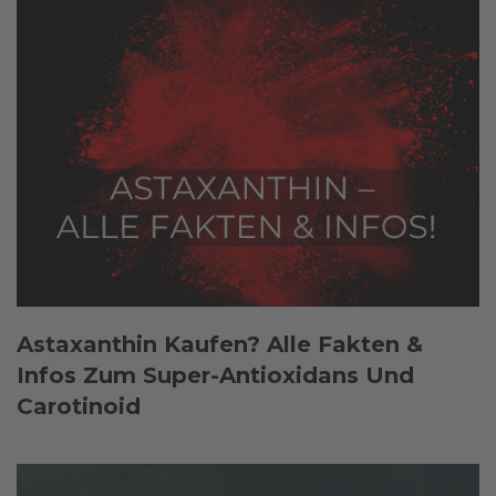
Astaxanthin Kaufen? Alle Fakten &
Infos Zum Super-Antioxidans Und
Carotinoid