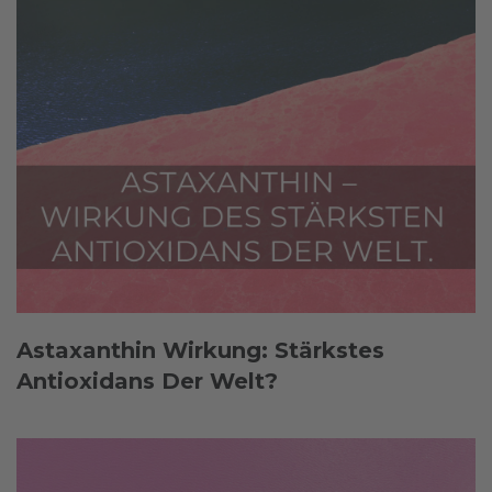
Astaxanthin Wirkung: Stärkstes
Antioxidans Der Welt?