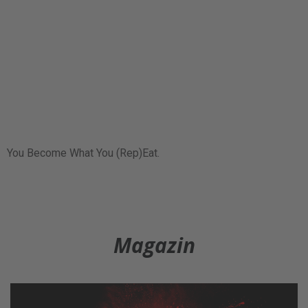
You Become What You (Rep)Eat.
Magazin