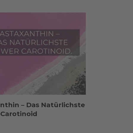
nthin – Das Natürlichste
Carotinoid