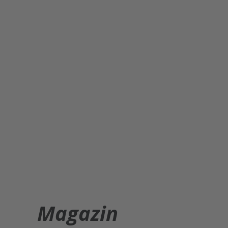
Magazin