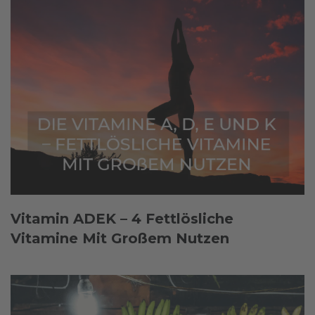
Vitamin ADEK – 4 Fettlösliche
Vitamine Mit Großem Nutzen