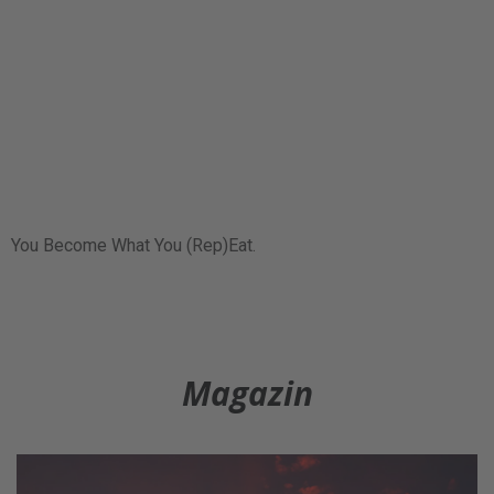
You Become What You (Rep)Eat.
Magazin