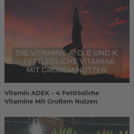
Vitamin ADEK – 4 Fettlösliche
Vitamine Mit Großem Nutzen