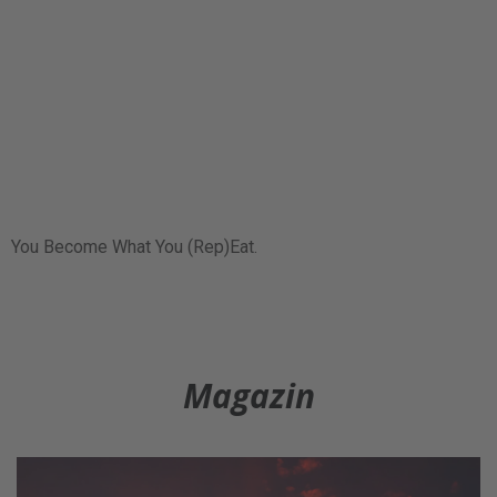
You Become What You (Rep)Eat.
Magazin