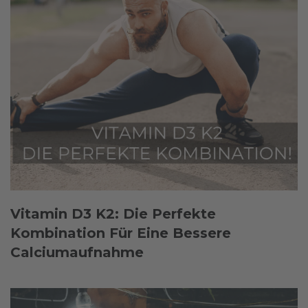
Vitamin D3 K2: Die Perfekte
Kombination Für Eine Bessere
Calciumaufnahme