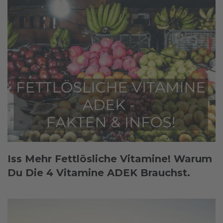
Iss Mehr Fettlösliche Vitamine! Warum
Du Die 4 Vitamine ADEK Brauchst.