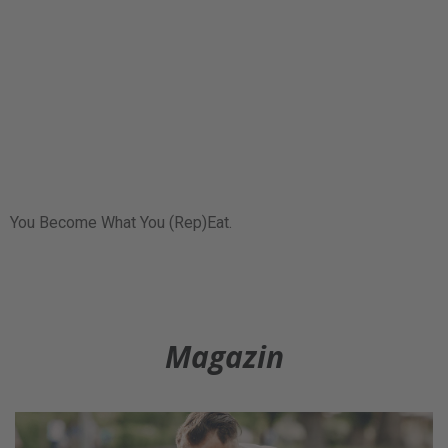
You Become What You (Rep)Eat.
Magazin