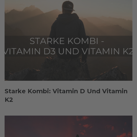
Starke Kombi: Vitamin D Und Vitamin
K2