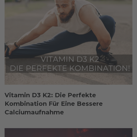
Vitamin D3 K2: Die Perfekte
Kombination Für Eine Bessere
Calciumaufnahme