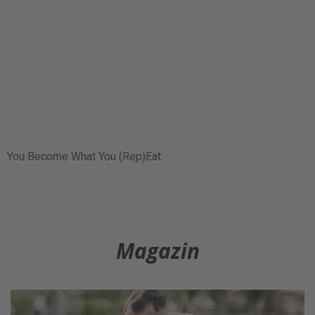
You Become What You (Rep)Eat.
Magazin