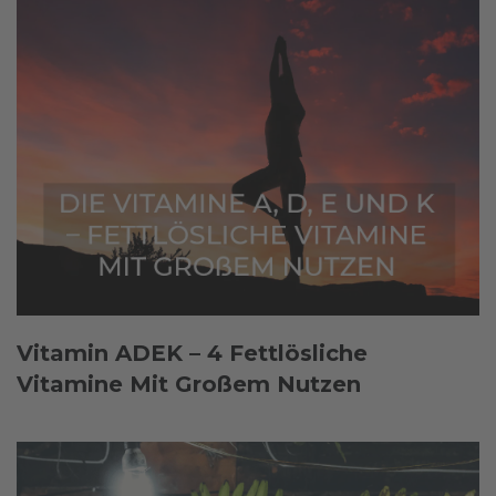
Vitamin ADEK – 4 Fettlösliche
Vitamine Mit Großem Nutzen