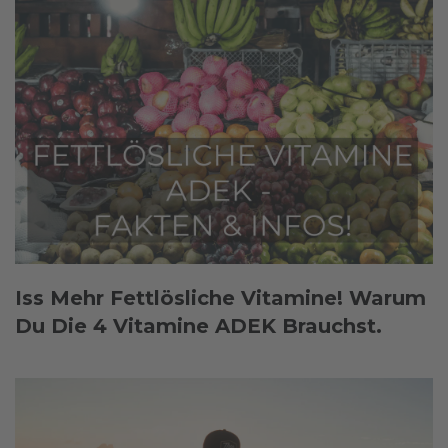
Iss Mehr Fettlösliche Vitamine! Warum
Du Die 4 Vitamine ADEK Brauchst.