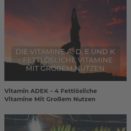
Vitamin ADEK – 4 Fettlösliche
Vitamine Mit Großem Nutzen