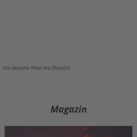
You Become What You (Rep)Eat.
Magazin