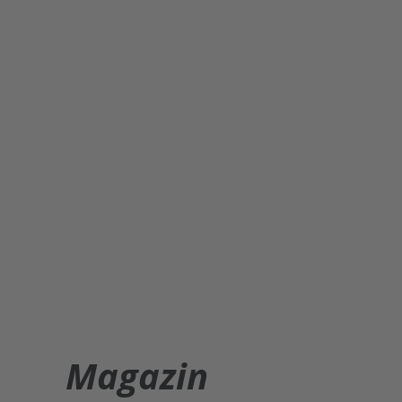
Magazin