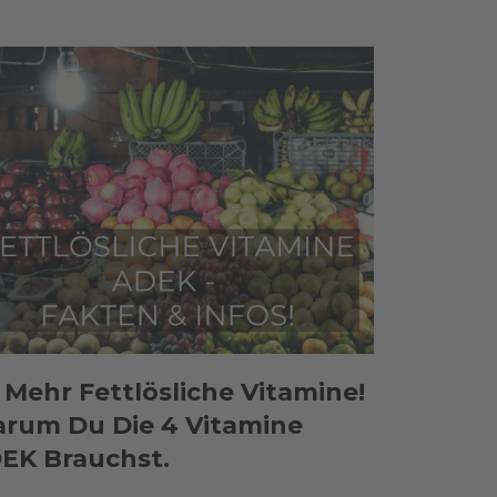
s Mehr Fettlösliche Vitamine!
rum Du Die 4 Vitamine
EK Brauchst.