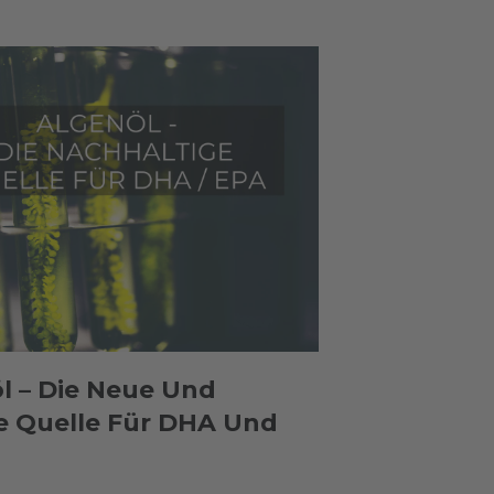
l – Die Neue Und
 Quelle Für DHA Und