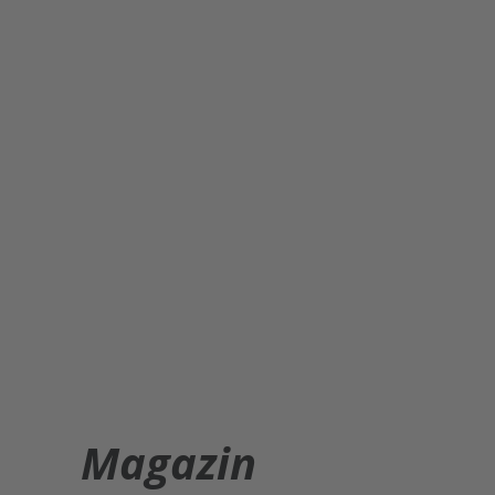
Magazin