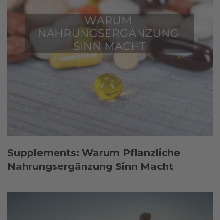
Supplements: Warum Pflanzliche
Nahrungsergänzung Sinn Macht