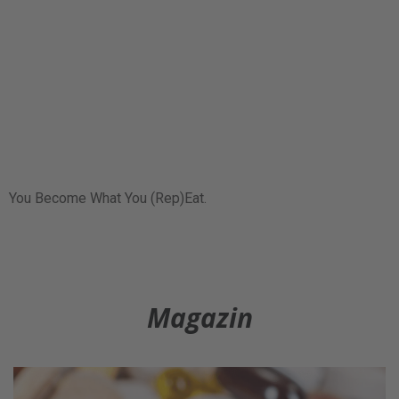
You Become What You (Rep)Eat.
Magazin